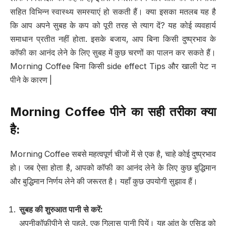
सहित विभिन्न स्वास्थ्य समस्याएं हो सकती हैं। क्या इसका मतलब यह है
कि आप अपने सुबह के कप को पूरी तरह से त्याग दें? यह कोई व्यवहार्य
समाधान प्रतीत नहीं होता. इसके बजाय, आप बिना किसी दुष्प्रभाव के
कॉफी का आनंद लेने के लिए सुबह में कुछ चरणों का पालन कर सकते हैं।
Morning Coffee बिना किसी side effect Tips और खाली पेट न
पीने के कारण |
Morning Coffee
पीने का सही तरीका क्या
है
:
Morning Coffee सबसे महत्वपूर्ण चीजों में से एक है, चाहे कोई दुष्प्रभाव
हो। जब ऐसा होता है, आपको कॉफी का आनंद लेने के लिए कुछ बुद्धिमान
और बुद्धिमान निर्णय लेने की जरूरत है। यहाँ कुछ उपयोगी सुझाव हैं।
सुबह की शुरुआत पानी से करें
:
अपनीकॉफ़ीपीने से पहले, एक गिलास पानी पियें। यह आंत के एसिड को