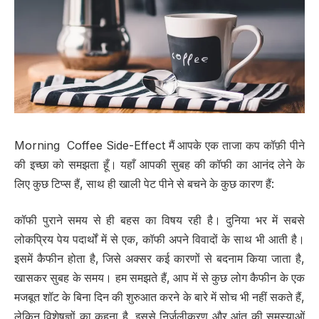
Morning Coffee Side-Effect मैं आपके एक ताजा कप कॉफ़ी पीने
की इच्छा को समझता हूँ। यहाँ आपकी सुबह की कॉफी का आनंद लेने के
लिए कुछ टिप्स हैं, साथ ही खाली पेट पीने से बचने के कुछ कारण हैं:
कॉफी पुराने समय से ही बहस का विषय रही है। दुनिया भर में सबसे
लोकप्रिय पेय पदार्थों में से एक, कॉफी अपने विवादों के साथ भी आती है।
इसमें कैफीन होता है, जिसे अक्सर कई कारणों से बदनाम किया जाता है,
खासकर सुबह के समय। हम समझते हैं, आप में से कुछ लोग कैफीन के एक
मजबूत शॉट के बिना दिन की शुरुआत करने के बारे में सोच भी नहीं सकते हैं,
लेकिन विशेषज्ञों का कहना है, इससे निर्जलीकरण और आंत की समस्याओं