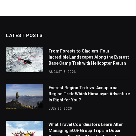
LATEST POSTS
From Forests to Glaciers: Four
Incredible Landscapes Along the Everest
Base Camp Trek with Helicopter Return
AUGUST 6, 2026
Everest Region Trek vs. Annapurna
Region Trek: Which Himalayan Adventure
Is Right for You?
JULY 28, 2026
What Travel Coordinators Learn After
Managing 500+ Group Trips in Dubai