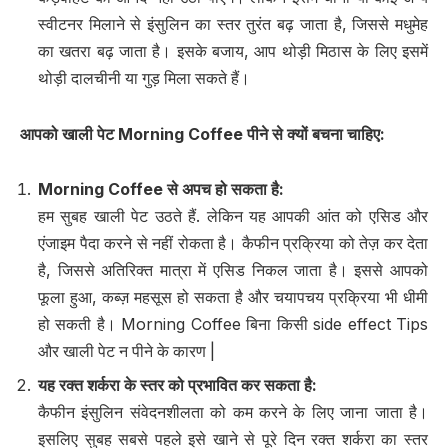
स्वीटनर मिलाने से इंसुलिन का स्तर तुरंत बढ़ जाता है, जिससे मधुमेह
का खतरा बढ़ जाता है। इसके बजाय, आप थोड़ी मिठास के लिए इसमें
थोड़ी दालचीनी या गुड़ मिला सकते हैं।
आपको खाली पेट
Morning Coffee
पीने से क्यों बचना चाहिए
:
Morning Coffee
से अपच हो सकता है
:
हम सुबह खाली पेट उठते हैं. लेकिन यह आपकी आंत को एसिड और
एंजाइम पैदा करने से नहीं रोकता है। कैफीन प्रक्रिया को तेज़ कर देता
है, जिससे अतिरिक्त मात्रा में एसिड निकल जाता है। इससे आपको
फूला हुआ, कब्ज़ महसूस हो सकता है और चयापचय प्रक्रिया भी धीमी
हो सकती है। Morning Coffee बिना किसी side effect Tips
और खाली पेट न पीने के कारण |
यह रक्त शर्करा के स्तर को प्रभावित कर सकता है
:
कैफीन इंसुलिन संवेदनशीलता को कम करने के लिए जाना जाता है।
इसलिए सुबह सबसे पहले इसे खाने से पूरे दिन रक्त शर्करा का स्तर