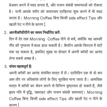
बेअसर करने में मदद करता है, और पाचन संबंधी समस्याओं को रोकता
है। पानी आपके शरीर को चयापचय प्रक्रिया शुरू करने में भी मदद
करता है। Morning Coffee बिना किसी side effect Tips और
खाली पेट न पीने के कारण |
अपनी
कॉफी
पीने का समय निर्धारित करें
:
दिन में देर तक Morning Coffee पीने से बचें, क्योंकि यह आपकी
नींद की गुणवत्ता में बाधा डाल सकती है। कैफीन आपके सिस्टम में घंटों
तक रह सकता है, इसलिए सुबह या दोपहर में अपनी कॉफी का आनंद
लेना सबसे अच्छा है।
संयम महत्वपूर्ण है
:
अपनी कॉफी का आनंद संयमित मात्रा में लें। प्रतिदिन एक से दो कप
आम तौर पर अधिकांश लोगों के लिए सुरक्षित माना जाता है। अत्यधिक
मात्रा में कॉफी का सेवन करने से विभिन्न दुष्प्रभाव हो सकते हैं, जैसे
हृदय गति में वृद्धि, घबराहट और पाचन संबंधी समस्याएं। Morning
Coffee बिना किसी side effect Tips और खाली पेट न पीने के
कारण |