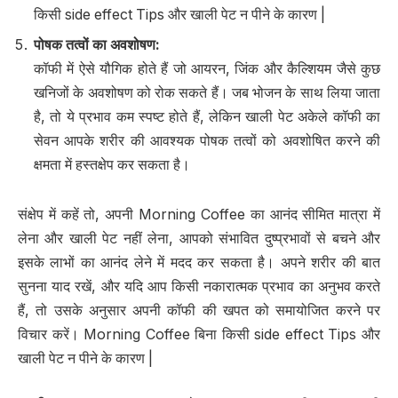
किसी side effect Tips और खाली पेट न पीने के कारण |
पोषक तत्वों का अवशोषण
:
कॉफी में ऐसे यौगिक होते हैं जो आयरन, जिंक और कैल्शियम जैसे कुछ
खनिजों के अवशोषण को रोक सकते हैं। जब भोजन के साथ लिया जाता
है, तो ये प्रभाव कम स्पष्ट होते हैं, लेकिन खाली पेट अकेले कॉफी का
सेवन आपके शरीर की आवश्यक पोषक तत्वों को अवशोषित करने की
क्षमता में हस्तक्षेप कर सकता है।
संक्षेप में कहें तो, अपनी Morning Coffee का आनंद सीमित मात्रा में
लेना और खाली पेट नहीं लेना, आपको संभावित दुष्प्रभावों से बचने और
इसके लाभों का आनंद लेने में मदद कर सकता है। अपने शरीर की बात
सुनना याद रखें, और यदि आप किसी नकारात्मक प्रभाव का अनुभव करते
हैं, तो उसके अनुसार अपनी कॉफी की खपत को समायोजित करने पर
विचार करें। Morning Coffee बिना किसी side effect Tips और
खाली पेट न पीने के कारण |