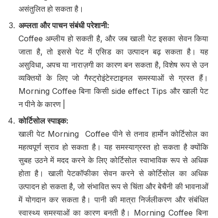
असंतुलित हो सकता है।
अम्लता और पाचन संबंधी परेशानी
:
Coffee अम्लीय हो सकती है, और जब खाली पेट इसका सेवन किया
जाता है, तो इससे पेट में एसिड का उत्पादन बढ़ सकता है। यह
असुविधा, अपच या नाराज़गी का कारण बन सकता है, विशेष रूप से उन
व्यक्तियों के लिए जो गैस्ट्रोइंटेस्टाइनल समस्याओं से ग्रस्त हैं।
Morning Coffee बिना किसी side effect Tips और खाली पेट
न पीने के कारण |
कोर्टिसोल स्पाइक
:
खाली पेट Morning Coffee पीने से तनाव हार्मोन कोर्टिसोल का
महत्वपूर्ण स्राव हो सकता है। यह समस्याग्रस्त हो सकता है क्योंकि
सुबह उठने में मदद करने के लिए कोर्टिसोल स्वाभाविक रूप से अधिक
होता है। खाली पेटकॉफीका सेवन करने से कोर्टिसोल का अधिक
उत्पादन हो सकता है, जो संभावित रूप से चिंता और बेचैनी की भावनाओं
में योगदान कर सकता है। पानी की मात्रा निर्जलीकरण और संबंधित
स्वास्थ्य समस्याओं का कारण बनती है। Morning Coffee बिना