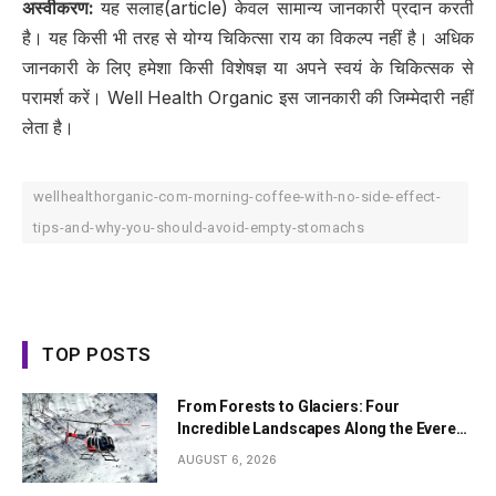
अस्वीकरण
:
यह सलाह(article) केवल सामान्य जानकारी प्रदान करती
है। यह किसी भी तरह से योग्य चिकित्सा राय का विकल्प नहीं है। अधिक
जानकारी के लिए हमेशा किसी विशेषज्ञ या अपने स्वयं के चिकित्सक से
परामर्श करें। Well Health Organic इस जानकारी की जिम्मेदारी नहीं
लेता है।
wellhealthorganic-com-morning-coffee-with-no-side-effect-
tips-and-why-you-should-avoid-empty-stomachs
TOP POSTS
From Forests to Glaciers: Four
Incredible Landscapes Along the Everest
Base Camp Trek with Helicopter Return
AUGUST 6, 2026