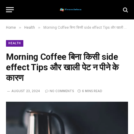
»
»
Home
Health
Morning Coffee बिना किसी side effect Tips और खाली पेट न पीने के कारण
HEALTH
Morning Coffee बिना किसी side
effect Tips और खाली पेट न पीने के
कारण
AUGUST 23, 2024
NO COMMENTS
6 MINS READ