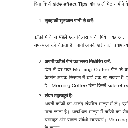
बिना किसी side effect Tips और खाली पेट न पीने 
सुबह की शुरुआत पानी से करें
:
कॉफ़ी पीने से
पहले
एक गिलास पानी पियें। यह आंत 
समस्याओं को रोकता है। पानी आपके शरीर को चयापचय प्
अपनी कॉफी पीने का समय निर्धारित करें
:
दिन में देर तक Morning Coffee पीने से बचें
कैफीन आपके सिस्टम में घंटों तक रह सकता है, 
है। Morning Coffee बिना किसी side effec
संयम महत्वपूर्ण है
:
अपनी कॉफी का आनंद संयमित मात्रा में लें। प्
माना जाता है। अत्यधिक मात्रा में कॉफी का सेवन क
घबराहट और पाचन संबंधी समस्याएं। Morning
के कारण