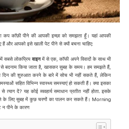
 कप कॉफ़ी पीने की आपकी इच्छा को समझता हूँ। यहां आपकी
हैं और आपको इसे खाली पेट पीने से क्यों बचना चाहिए:
में सबसे लोकप्रिय
वाइन
में से एक, कॉफी अपने विवादों के साथ भी
ं से बदनाम किया जाता है, खासकर सुबह के समय। हम समझते हैं,
दिन की शुरुआत करने के बारे में सोच भी नहीं सकते हैं, लेकिन
स्याओं सहित विभिन्न स्वास्थ्य समस्याएं हो सकती हैं। क्या इसका
त्याग दें? यह कोई व्यवहार्य समाधान प्रतीत नहीं होता. इसके
ने के लिए सुबह में कुछ चरणों का पालन कर सकते हैं। Morning
 न पीने के कारण