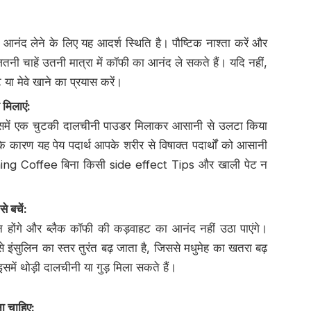
नंद लेने के लिए यह आदर्श स्थिति है। पौष्टिक नाश्ता करें और
नी चाहें उतनी मात्रा में कॉफी का आनंद ले सकते हैं। यदि नहीं,
या मेवे खाने का प्रयास करें।
 मिलाएं
:
समें एक चुटकी दालचीनी पाउडर मिलाकर आसानी से उलटा किया
के कारण यह पेय पदार्थ आपके शरीर से विषाक्त पदार्थों को आसानी
ning Coffee बिना किसी side effect Tips और खाली पेट न
से बचें
:
न होंगे और ब्लैक कॉफी की कड़वाहट का आनंद नहीं उठा पाएंगे।
े इंसुलिन का स्तर तुरंत बढ़ जाता है, जिससे मधुमेह का खतरा बढ़
में थोड़ी दालचीनी या गुड़ मिला सकते हैं।
ना चाहिए
: