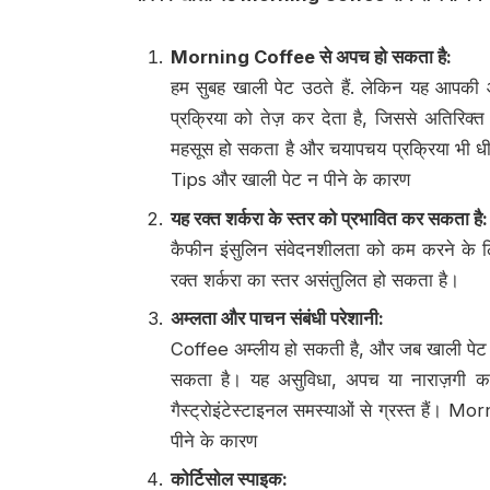
Morning Coffee
से अपच हो सकता है
:
हम सुबह खाली पेट उठते हैं. लेकिन यह आपकी 
प्रक्रिया को तेज़ कर देता है, जिससे अतिरिक्
महसूस हो सकता है और चयापचय प्रक्रिया भी 
Tips और खाली पेट न पीने के कारण
यह रक्त शर्करा के स्तर को प्रभावित कर सकता है
:
कैफीन इंसुलिन संवेदनशीलता को कम करने के लि
रक्त शर्करा का स्तर असंतुलित हो सकता है।
अम्लता और पाचन संबंधी परेशानी
:
Coffee अम्लीय हो सकती है, और जब खाली पेट इस
सकता है। यह असुविधा, अपच या नाराज़गी का 
गैस्ट्रोइंटेस्टाइनल समस्याओं से ग्रस्त हैं
पीने के कारण
कोर्टिसोल स्पाइक
: