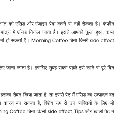
आंत को एसिड और एंजाइम पैदा करने से नहीं रोकता है। कैफीन
त मात्रा में एसिड निकल जाता है। इससे आपको फूला हुआ, कब्ज़
धीमी हो सकती है। Morning Coffee बिना किसी side effect
ए जाना जाता है। इसलिए सुबह सबसे पहले इसे खाने से पूरे दिन
का सेवन किया जाता है, तो इससे पेट में एसिड का उत्पादन बढ़
कारण बन सकता है, विशेष रूप से उन व्यक्तियों के लिए जो
। Morning Coffee बिना किसी side effect Tips और खाली पेट न