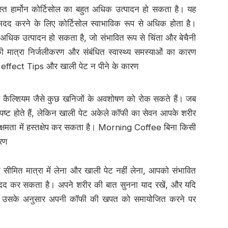
त हार्मोन कोर्टिसोल का बहुत अधिक उत्पादन हो सकता है। यह
ं मदद करने के लिए कोर्टिसोल स्वाभाविक रूप से अधिक होता है।
अधिक उत्पादन हो सकता है, जो संभावित रूप से चिंता और बेचैनी
 मात्रा निर्जलीकरण और संबंधित स्वास्थ्य समस्याओं का कारण
effect Tips और खाली पेट न पीने के कारण
और कैल्शियम जैसे कुछ खनिजों के अवशोषण को रोक सकते हैं। जब
पष्ट होते हैं, लेकिन खाली पेट अकेले कॉफी का सेवन आपके शरीर
्षमता में हस्तक्षेप कर सकता है। Morning Coffee बिना किसी
रण
 सीमित मात्रा में लेना और खाली पेट नहीं लेना, आपको संभावित
ें मदद कर सकता है। अपने शरीर की बात सुनना याद रखें, और यदि
 तो उसके अनुसार अपनी कॉफी की खपत को समायोजित करने पर