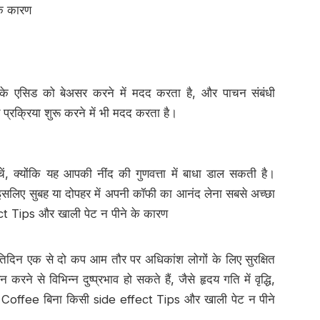
के कारण
के एसिड को बेअसर करने में मदद करता है, और पाचन संबंधी
रक्रिया शुरू करने में भी मदद करता है।
, क्योंकि यह आपकी नींद की गुणवत्ता में बाधा डाल सकती है।
इसलिए सुबह या दोपहर में अपनी कॉफी का आनंद लेना सबसे अच्छा
t Tips और खाली पेट न पीने के कारण
रतिदिन एक से दो कप आम तौर पर अधिकांश लोगों के लिए सुरक्षित
रने से विभिन्न दुष्प्रभाव हो सकते हैं, जैसे हृदय गति में वृद्धि,
 Coffee बिना किसी side effect Tips और खाली पेट न पीने