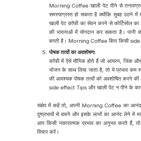
Morning Coffee खाली पेट पीने से तनावग्रस्
समस्याग्रस्त हो सकता है क्योंकि सुबह उठने मे
खाली पेट कॉफी का सेवन करने से कोर्टिसोल का 
की भावनाओं में योगदान कर सकता है। पानी की
बनती है। Morning Coffee बिना किसी side 
पोषक तत्वों का अवशोषण
:
कॉफी में ऐसे यौगिक होते हैं जो आयरन, जिंक 
भोजन के साथ लिया जाता है, तो ये प्रभाव कम स्
की आवश्यक पोषक तत्वों को अवशोषित करने की क
side effect Tips और खाली पेट न पीने के का
संक्षेप में कहें तो, अपनी Morning Coffee का आनंद
दुष्प्रभावों से बचने और इसके लाभों का आनंद लेने म
आप किसी नकारात्मक प्रभाव का अनुभव करते हैं,
विचार करें।