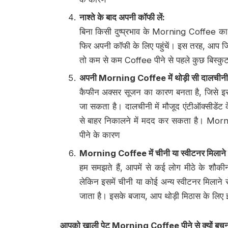
नाश्ते के बाद अपनी कॉफी लें
:
बिना किसी दुष्प्रभाव के Morning Coffee का आ
फिर अपनी कॉफी के लिए पहुंचें। इस तरह, आप जित
तो कम से कम Coffee पीने से पहले कुछ बिस्कुट 
अपनी
Morning Coffee
में थोड़ी सी दालचीनी
कैफीन अक्सर सूजन का कारण बनता है, जिसे इ
जा सकता है। दालचीनी में मौजूद एंटीऑक्सीडेंट 
से बाहर निकालने में मदद कर सकता है। Mor
पीने के कारण
Morning Coffee
में चीनी या स्वीटनर मिलाने 
हम समझते हैं, आपमें से कई लोग मीठे के शौकी
लेकिन इसमें चीनी या कोई अन्य स्वीटनर मिलाने स
जाता है। इसके बजाय, आप थोड़ी मिठास के लिए इस
आपको खाली पेट
Morning Coffee
पीने से क्यों बच