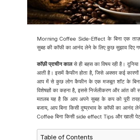
Morning Coffee Side-Effect के बिना एक ताज़ा
सुबह की कॉफी का आनंद लेने के लिए कुछ सुझाव दिए गए 
कॉफ़ी प्राचीन काल
से ही बहस का विषय रही है। दुनिया 
आती है। इसमें कैफीन होता है, जिसे अक्सर कई कारणो
आप में से कुछ लोग कैफीन के एक मजबूत शॉट के बिना 
विशेषज्ञों का कहना है, इससे निर्जलीकरण और आंत की सम
मतलब यह है कि आप अपने सुबह के कप को पूरी तरह से 
बजाय, आप बिना किसी दुष्प्रभाव के कॉफी का आनंद ले
Coffee बिना किसी side effect Tips और खाली पेट
Table of Contents