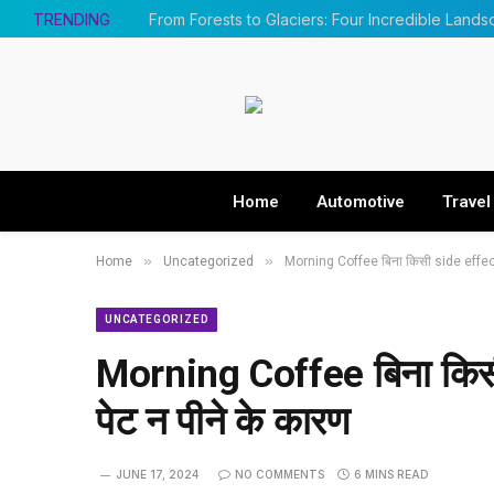
TRENDING
Home
Automotive
Travel
»
»
Home
Uncategorized
Morning Coffee बिना किसी side effect
UNCATEGORIZED
Morning Coffee बिना किस
पेट न पीने के कारण
JUNE 17, 2024
NO COMMENTS
6 MINS READ