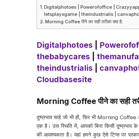
Digitalphotoes | Powerofoffice | Crazyyap
letsplaysgame | theindustrialis | canvaph
Morning Coffee पीने का सही तरीका क्या है:
Digitalphotoes
|
Powerofof
thebabycares
|
themanufa
theindustrialis
|
canvapho
Cloudbasesite
Morning Coffee
पीने का सही तर
दुष्प्रभाव चाहे जो भी हों, फिर भी Morning Coffee आ
एक है। उस स्थिति में, आपको बिना किसी दुष्प्रभाव के 
की आवश्यकता है। यहां हमने कुछ ऐसे टिप्स पर प