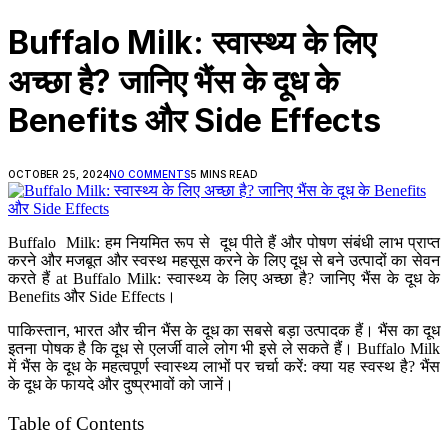
Buffalo Milk: स्वास्थ्य के लिए
अच्छा है? जानिए भैंस के दूध के
Benefits और Side Effects
OCTOBER 25, 2024
NO COMMENTS
5 MINS READ
Buffalo Milk: हम नियमित रूप से दूध पीते हैं और पोषण संबंधी लाभ प्राप्त
करने और मजबूत और स्वस्थ महसूस करने के लिए दूध से बने उत्पादों का सेवन
करते हैं at Buffalo Milk: स्वास्थ्य के लिए अच्छा है? जानिए भैंस के दूध के
Benefits और Side Effects।
पाकिस्तान, भारत और चीन भैंस के दूध का सबसे बड़ा उत्पादक हैं। भैंस का दूध
इतना पोषक है कि दूध से एलर्जी वाले लोग भी इसे ले सकते हैं। Buffalo Milk
में भैंस के दूध के महत्वपूर्ण स्वास्थ्य लाभों पर चर्चा करें: क्या यह स्वस्थ है? भैंस
के दूध के फायदे और दुष्प्रभावों को जानें।
Table of Contents