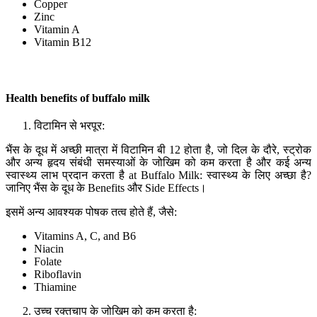
Copper
Zinc
Vitamin A
Vitamin B12
Health benefits of buffalo milk
विटामिन से भरपूर:
भैंस के दूध में अच्छी मात्रा में विटामिन बी 12 होता है, जो दिल के दौरे, स्ट्रोक
और अन्य हृदय संबंधी समस्याओं के जोखिम को कम करता है और कई अन्य
स्वास्थ्य लाभ प्रदान करता है at Buffalo Milk: स्वास्थ्य के लिए अच्छा है?
जानिए भैंस के दूध के Benefits और Side Effects।
इसमें अन्य आवश्यक पोषक तत्व होते हैं, जैसे:
Vitamins A, C, and B6
Niacin
Folate
Riboflavin
Thiamine
उच्च रक्तचाप के जोखिम को कम करता है: