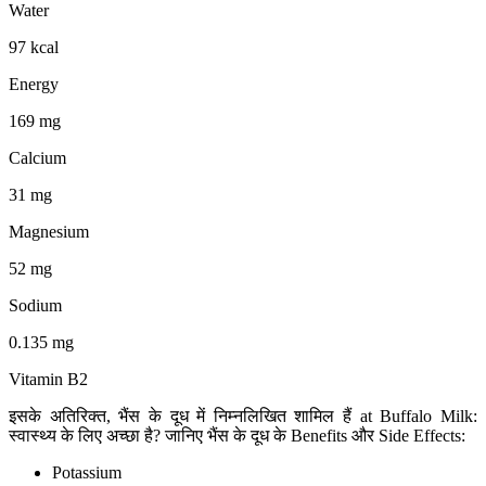
Water
97 kcal
Energy
169 mg
Calcium
31 mg
Magnesium
52 mg
Sodium
0.135 mg
Vitamin B2
इसके अतिरिक्त, भैंस के दूध में निम्नलिखित शामिल हैं at Buffalo Milk:
स्वास्थ्य के लिए अच्छा है? जानिए भैंस के दूध के Benefits और Side Effects:
Potassium